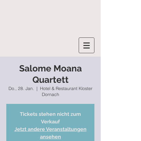
SALOME MOANA
Salome Moana
Quartett
Do., 28. Jan.
  |  
Hotel & Restaurant Kloster
Dornach
Tickets stehen nicht zum
Verkauf
Jetzt andere Veranstaltungen
ansehen