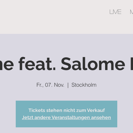
LIVE
ne feat. Salome
Fr., 07. Nov.
  |  
Stockholm
Tickets stehen nicht zum Verkauf
Jetzt andere Veranstaltungen ansehen