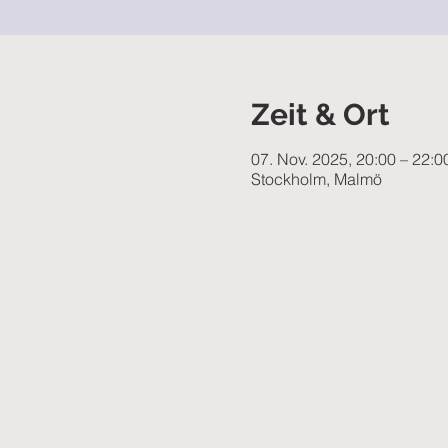
Zeit & Ort
07. Nov. 2025, 20:00 – 22:0
Stockholm, Malmö